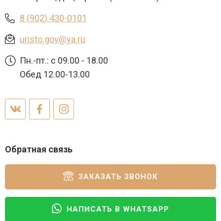
8 (902) 430-0101
uristo.gov@ya.ru
Пн.-пт.: с 09.00 - 18.00
Обед 12.00-13.00
Обратная связь
ЗАКАЗАТЬ ЗВОНОК
НАПИСАТЬ В WHATSAPP