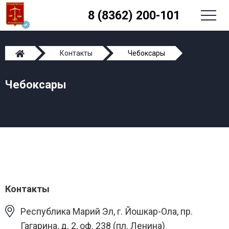
8 (8362) 200-101
Контакты
Чебоксары
Чебоксары
Контакты
Республика Марий Эл, г. Йошкар-Ола, пр.
Гагарина, д. 2, оф. 238 (пл. Ленина)