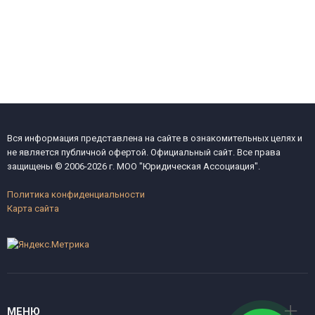
Вся информация представлена на сайте в ознакомительных целях и
не является публичной офертой. Официальный сайт. Все права
защищены © 2006-2026 г. МОО "Юридическая Ассоциация".
Политика конфиденциальности
Карта сайта
МЕНЮ