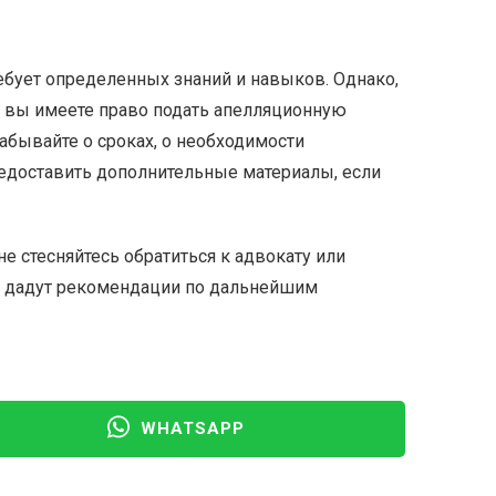
ребует определенных знаний и навыков. Однако,
, вы имеете право подать апелляционную
забывайте о сроках, о необходимости
едоставить дополнительные материалы, если
не стесняйтесь обратиться к адвокату или
 и дадут рекомендации по дальнейшим
WHATSAPP