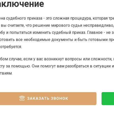
аключение
на судебного приказа - это сложная процедура, которая т
 вы считаете, что решение мирового судьи несправедливо
бу и попытаться изменить судебный приказ. Главное - не 
отовить все необходимые документы и быть готовыми пр
потребуется.
бом случае, если у вас возникнут вопросы или сложности, 
ту за помощью. Они помогут вам разобраться в ситуации
твиям.
ЗАКАЗАТЬ ЗВОНОК