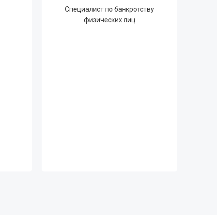
Специалист по банкротству
физических лиц