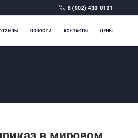
8 (902) 430-0101
ОТЗЫВЫ
НОВОСТИ
КОНТАКТЫ
ЦЕНЫ
приказ в мировом