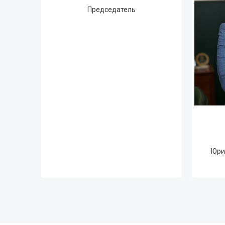
Председатель
Юри