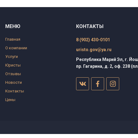
МЕНЮ
КОНТАКТЫ
Главная
8 (902) 430-0101
О компании
uristo.gov@ya.ru
Услуги
Республика Марий Эл, г. Йо
Юристы
пр. Гагарина, д. 2, оф. 238 (п
Отзывы
Новости
Контакты
Цены