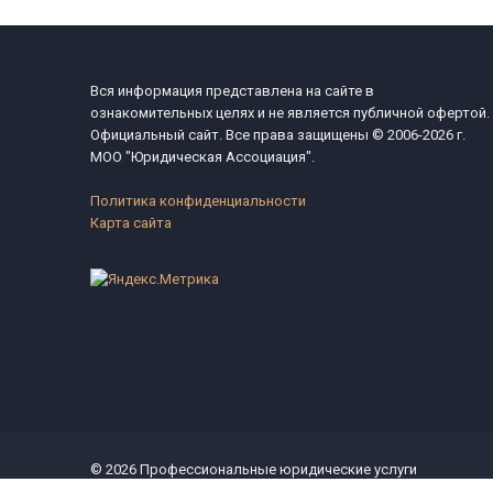
Вся информация представлена на сайте в
ознакомительных целях и не является публичной офертой.
Официальный сайт. Все права защищены © 2006-2026 г.
МОО "Юридическая Ассоциация".
Политика конфиденциальности
Карта сайта
© 2026 Профессиональные юридические услуги