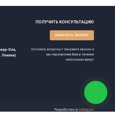
ПОЛУЧИТЬ КОНСУЛЬТАЦИЮ
ЗАКАЗАТЬ ЗВОНОК
Остались вопросы? Закажите звонок и
шкар-Ола,
мы перезвоним Вам в течение
л. Ленина)
нескольких минут
Разработано в
collary.pro